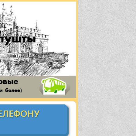
ТЕЛЕФОНУ