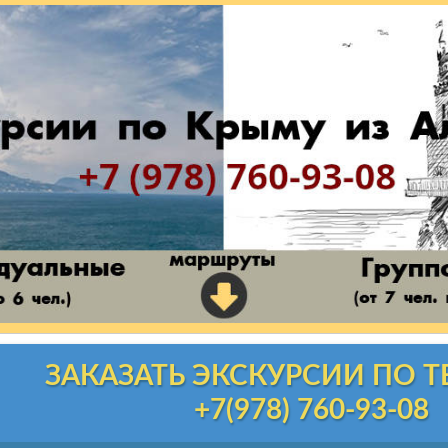
ЗАКАЗАТЬ ЭКСКУРСИИ ПО 
+7(978) 760-93-08