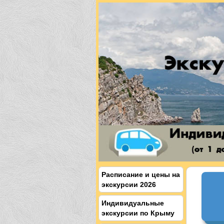
Расписание и цены на
экскурсии 2026
Индивидуальные
экскурсии по Крыму