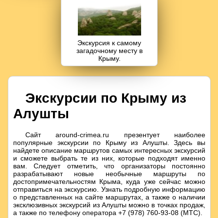
Экскурсия к самому
загадочному месту в
Крыму.
Экскурсии по Крыму из
Алушты
Сайт around-crimea.ru презентует наиболее
популярные экскурсии по Крыму из Алушты. Здесь вы
найдете описание маршрутов самых интересных экскурсий
и сможете выбрать те из них, которые подходят именно
вам. Следует отметить, что организаторы постоянно
разрабатывают новые необычные маршруты по
достопримечательностям Крыма, куда уже сейчас можно
отправиться на экскурсию. Узнать подробную информацию
о представленных на сайте маршрутах, а также о наличии
эксклюзивных экскурсий из Алушты можно в точках продаж,
а также по телефону оператора +7 (978) 760-93-08 (МТС).