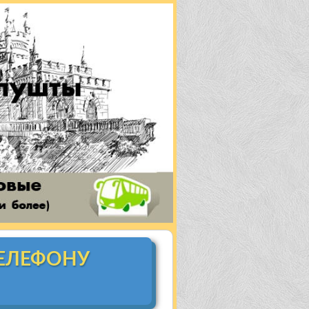
ТЕЛЕФОНУ