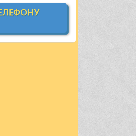
ТЕЛЕФОНУ