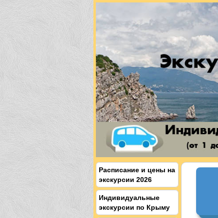
Расписание и цены на
экскурсии 2026
Индивидуальные
экскурсии по Крыму