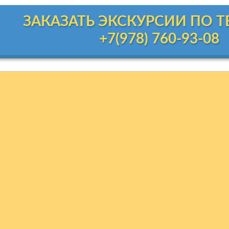
ЗАКАЗАТЬ ЭКСКУРСИИ ПО 
+7(978) 760-93-08