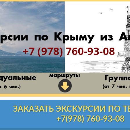
ЗАКАЗАТЬ ЭКСКУРСИИ ПО 
+7(978) 760-93-08