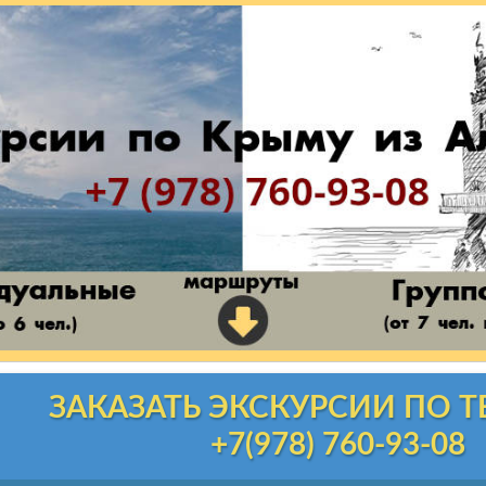
ЗАКАЗАТЬ ЭКСКУРСИИ ПО 
+7(978) 760-93-08