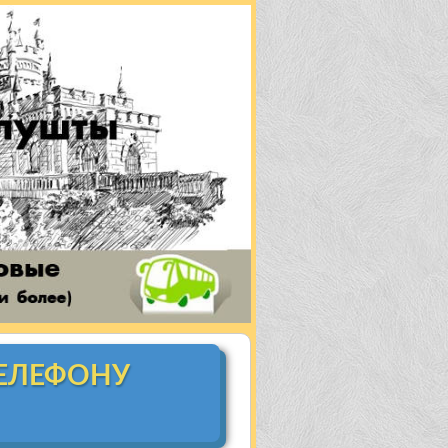
ТЕЛЕФОНУ