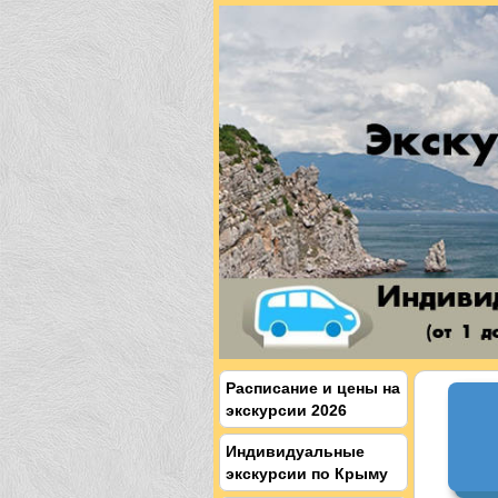
Расписание и цены на
экскурсии 2026
Индивидуальные
экскурсии по Крыму