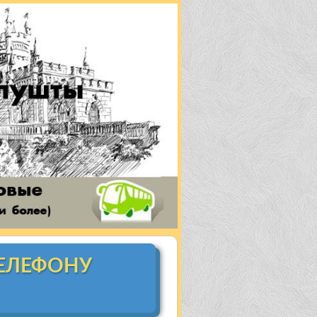
ТЕЛЕФОНУ