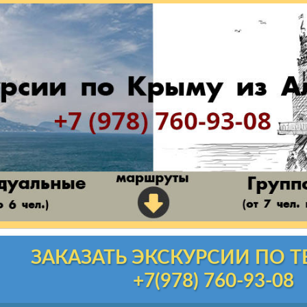
ЗАКАЗАТЬ ЭКСКУРСИИ ПО 
+7(978) 760-93-08