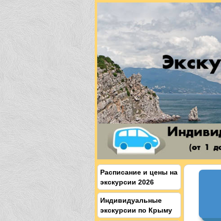
Расписание и цены на
экскурсии 2026
Индивидуальные
экскурсии по Крыму