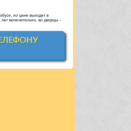
обусе, по цене выходит в
1 лет включительно, во дворцы -
ТЕЛЕФОНУ