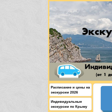
Расписание и цены на
экскурсии 2026
Индивидуальные
экскурсии по Крыму