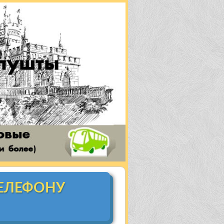
ТЕЛЕФОНУ