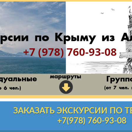
ЗАКАЗАТЬ ЭКСКУРСИИ ПО 
+7(978) 760-93-08